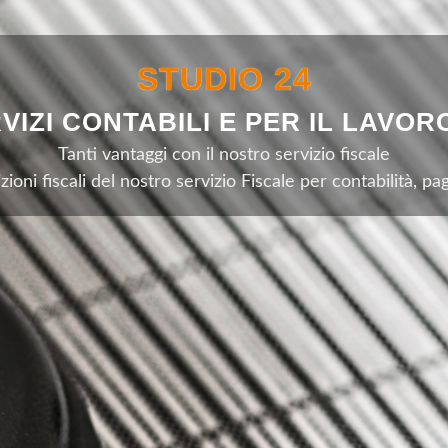
STUDIO 24
VIZI CONTABILI E PER IL LAVO
Tanti vantaggi con il nostro servizio fiscale
izioni fiscali del nostro servizio Fiscale per contabilità, 