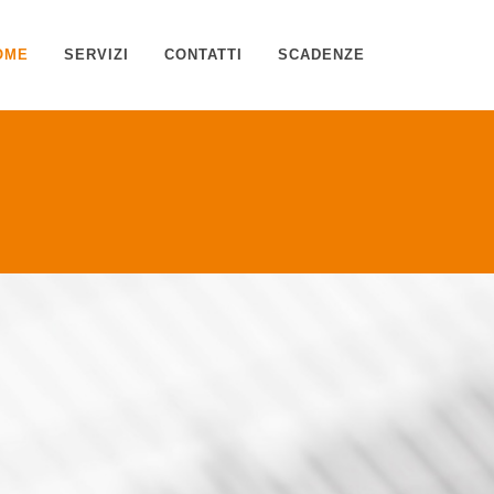
OME
SERVIZI
CONTATTI
SCADENZE