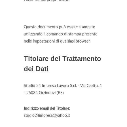
Questo documento può essere stampato
utilizzando il comando di stampa presente
nelle impostazioni di qualsiasi browser.
Titolare del Trattamento
dei Dati
Studio 24 Impresa Lavoro S.r.l. - Via Giotto, 1
- 25034 Orzinuovi (BS)
Indirizzo email del Titolare:
studio24impresa@yahoo.it