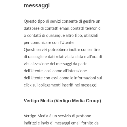
messaggi
Questo tipo di servizi consente di gestire un
database di contatti email, contatti telefonici
o contatti di qualunque altro tipo, utilizzati
per comunicare con l’Utente.
Questi servizi potrebbero inoltre consentire
di raccogliere dati relativi alla data e all’ora di
visualizzazione dei messaggi da parte
dell’Utente, così come all’interazione
dell'Utente con essi, come le informazioni sui
click sui collegamenti inseriti nei messaggi.
Vertigo Media (Vertigo Media Group)
Vertigo Media è un servizio di gestione
indirizzi e invio di messaggi email fornito da