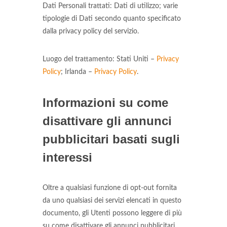
Dati Personali trattati: Dati di utilizzo; varie
tipologie di Dati secondo quanto specificato
dalla privacy policy del servizio.
Luogo del trattamento: Stati Uniti –
Privacy
Policy
; Irlanda –
Privacy Policy
.
Informazioni su come
disattivare gli annunci
pubblicitari basati sugli
interessi
Oltre a qualsiasi funzione di opt-out fornita
da uno qualsiasi dei servizi elencati in questo
documento, gli Utenti possono leggere di più
su come disattivare gli annunci pubblicitari