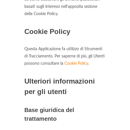
basati sugli interessi nell'apposita sezione
della Cookie Policy.
Cookie Policy
Questa Applicazione fa utilizzo di Strumenti
di Tracciamento. Per saperne di più, gli Utenti
possono consultare la
Cookie Policy
.
Ulteriori informazioni
per gli utenti
Base giuridica del
trattamento