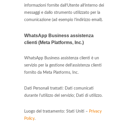
informazioni fornite dall’Utente all’interno dei
messaggi e dallo strumento utilizzato per la
comunicazione (ad esempio l’indirizzo email).
WhatsApp Business assistenza
clienti (Meta Platforms, Inc.)
WhatsApp Business assistenza clienti è un
servizio per la gestione dell’assistenza clienti
fornito da Meta Platforms, Inc.
Dati Personali trattati: Dati comunicati
durante l'utilizzo del servizio; Dati di utilizzo.
Luogo del trattamento: Stati Uniti –
Privacy
Policy
.