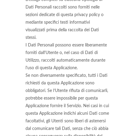
Dati Personali raccolti sono forniti nelle
sezioni dedicate di questa privacy policy o
mediante specifici testi informativi
visualizzati prima della raccolta dei Dati
stessi.
I Dati Personali possono essere liberamente
forniti dall'Utente o, nel caso di Dati di
Utilizzo, raccolti automaticamente durante
l'uso di questa Applicazione.
Se non diversamente specificato, tutti i Dati
richiesti da questa Applicazione sono
obbligatori. Se l’Utente rifiuta di comunicarli,
potrebbe essere impossibile per questa
Applicazione fornire il Servizio. Nei casi in cui
questa Applicazione indichi alcuni Dati come
facoltativi, gli Utenti sono liberi di astenersi
dal comunicare tali Dati, senza che ciò abbia