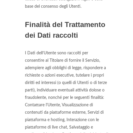
base del consenso degli Utenti.
Finalità del Trattamento
dei Dati raccolti
I Dati dell’Utente sono raccolti per
consentire al Titolare di fornire il Servizio,
adempiere agli obblighi di legge, rispondere a
richieste o azioni esecutive, tutelare i propri
diritti ed interessi (o quelli di Utenti o di terze
parti), individuare eventuali attività dolose o
fraudolente, nonché per le seguenti finalità:
Contattare l'Utente, Visualizzazione di
contenuti da piattaforme esterne, Servizi di
piattaforma e hosting, Interazione con le
piattaforme di live chat, Salvataggio e