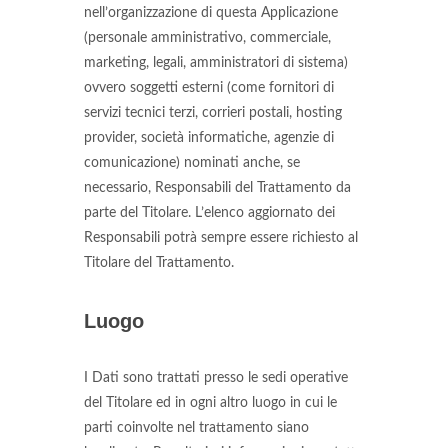
nell’organizzazione di questa Applicazione
(personale amministrativo, commerciale,
marketing, legali, amministratori di sistema)
ovvero soggetti esterni (come fornitori di
servizi tecnici terzi, corrieri postali, hosting
provider, società informatiche, agenzie di
comunicazione) nominati anche, se
necessario, Responsabili del Trattamento da
parte del Titolare. L’elenco aggiornato dei
Responsabili potrà sempre essere richiesto al
Titolare del Trattamento.
Luogo
I Dati sono trattati presso le sedi operative
del Titolare ed in ogni altro luogo in cui le
parti coinvolte nel trattamento siano