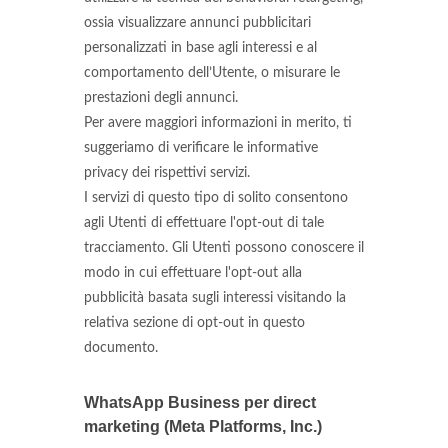
ossia visualizzare annunci pubblicitari
personalizzati in base agli interessi e al
comportamento dell’Utente, o misurare le
prestazioni degli annunci.
Per avere maggiori informazioni in merito, ti
suggeriamo di verificare le informative
privacy dei rispettivi servizi.
I servizi di questo tipo di solito consentono
agli Utenti di effettuare l'opt-out di tale
tracciamento. Gli Utenti possono conoscere il
modo in cui effettuare l'opt-out alla
pubblicità basata sugli interessi visitando la
relativa sezione di opt-out in questo
documento.
WhatsApp Business per direct
marketing (Meta Platforms, Inc.)