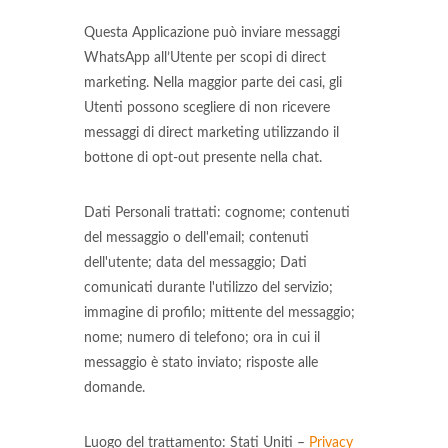
Questa Applicazione può inviare messaggi
WhatsApp all’Utente per scopi di direct
marketing. Nella maggior parte dei casi, gli
Utenti possono scegliere di non ricevere
messaggi di direct marketing utilizzando il
bottone di opt-out presente nella chat.
Dati Personali trattati: cognome; contenuti
del messaggio o dell'email; contenuti
dell'utente; data del messaggio; Dati
comunicati durante l'utilizzo del servizio;
immagine di profilo; mittente del messaggio;
nome; numero di telefono; ora in cui il
messaggio è stato inviato; risposte alle
domande.
Luogo del trattamento: Stati Uniti –
Privacy