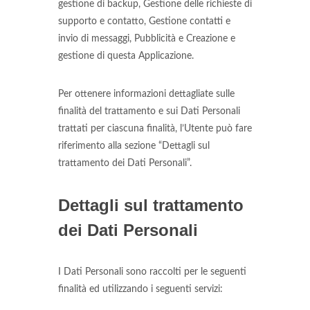
gestione di backup, Gestione delle richieste di
supporto e contatto, Gestione contatti e
invio di messaggi, Pubblicità e Creazione e
gestione di questa Applicazione.
Per ottenere informazioni dettagliate sulle
finalità del trattamento e sui Dati Personali
trattati per ciascuna finalità, l’Utente può fare
riferimento alla sezione “Dettagli sul
trattamento dei Dati Personali”.
Dettagli sul trattamento
dei Dati Personali
I Dati Personali sono raccolti per le seguenti
finalità ed utilizzando i seguenti servizi: