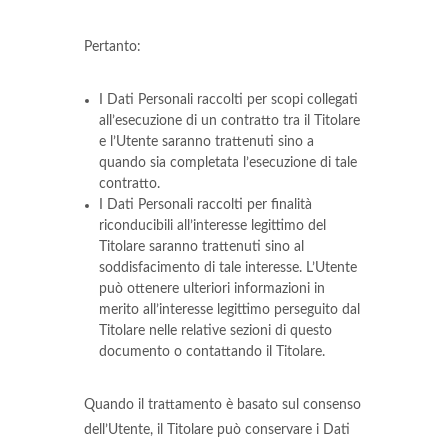
Pertanto:
I Dati Personali raccolti per scopi collegati
all’esecuzione di un contratto tra il Titolare
e l’Utente saranno trattenuti sino a
quando sia completata l’esecuzione di tale
contratto.
I Dati Personali raccolti per finalità
riconducibili all’interesse legittimo del
Titolare saranno trattenuti sino al
soddisfacimento di tale interesse. L’Utente
può ottenere ulteriori informazioni in
merito all’interesse legittimo perseguito dal
Titolare nelle relative sezioni di questo
documento o contattando il Titolare.
Quando il trattamento è basato sul consenso
dell’Utente, il Titolare può conservare i Dati