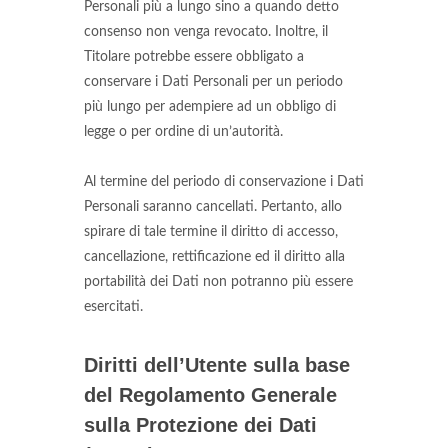
Personali più a lungo sino a quando detto
consenso non venga revocato. Inoltre, il
Titolare potrebbe essere obbligato a
conservare i Dati Personali per un periodo
più lungo per adempiere ad un obbligo di
legge o per ordine di un’autorità.
Al termine del periodo di conservazione i Dati
Personali saranno cancellati. Pertanto, allo
spirare di tale termine il diritto di accesso,
cancellazione, rettificazione ed il diritto alla
portabilità dei Dati non potranno più essere
esercitati.
Diritti dell’Utente sulla base
del Regolamento Generale
sulla Protezione dei Dati