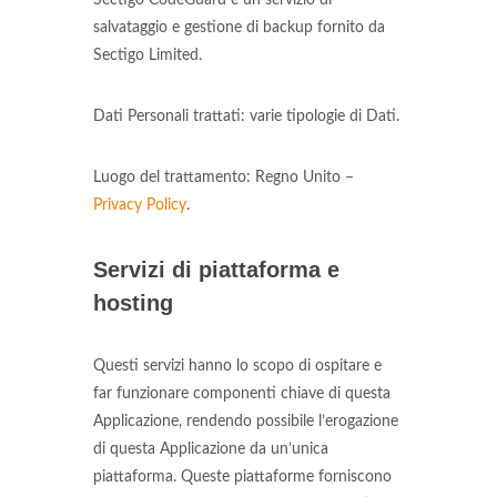
Sectigo CodeGuard è un servizio di
salvataggio e gestione di backup fornito da
Sectigo Limited.
Dati Personali trattati: varie tipologie di Dati.
Luogo del trattamento: Regno Unito –
Privacy Policy
.
Servizi di piattaforma e
hosting
Questi servizi hanno lo scopo di ospitare e
far funzionare componenti chiave di questa
Applicazione, rendendo possibile l’erogazione
di questa Applicazione da un’unica
piattaforma. Queste piattaforme forniscono