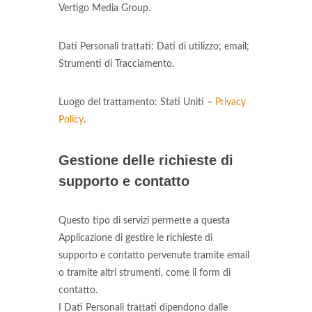
Vertigo Media Group.
Dati Personali trattati: Dati di utilizzo; email;
Strumenti di Tracciamento.
Luogo del trattamento: Stati Uniti –
Privacy
Policy
.
Gestione delle richieste di
supporto e contatto
Questo tipo di servizi permette a questa
Applicazione di gestire le richieste di
supporto e contatto pervenute tramite email
o tramite altri strumenti, come il form di
contatto.
I Dati Personali trattati dipendono dalle