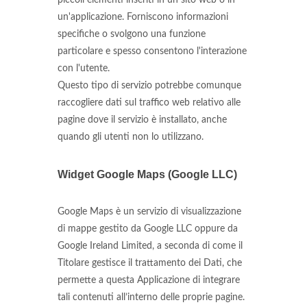
piccoli elementi inseriti in un sito web o in
un'applicazione. Forniscono informazioni
specifiche o svolgono una funzione
particolare e spesso consentono l'interazione
con l'utente.
Questo tipo di servizio potrebbe comunque
raccogliere dati sul traffico web relativo alle
pagine dove il servizio è installato, anche
quando gli utenti non lo utilizzano.
Widget Google Maps (Google LLC)
Google Maps è un servizio di visualizzazione
di mappe gestito da Google LLC oppure da
Google Ireland Limited, a seconda di come il
Titolare gestisce il trattamento dei Dati, che
permette a questa Applicazione di integrare
tali contenuti all’interno delle proprie pagine.