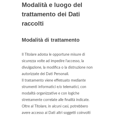
Modalità e luogo del
trattamento dei Dati
raccolti
Modalità di trattamento
Il Titolare adotta le opportune misure di
sicurezza volte ad impedire l’accesso, la
divulgazione, la modifica o la distruzione non
autorizzate dei Dati Personali.
Il trattamento viene effettuato mediante
strumenti informatici e/o telematici, con
modalità organizzative e con logiche
strettamente correlate alle finalità indicate.
Oltre al Titolare, in alcuni casi, potrebbero
avere accesso ai Dati altri soggetti coinvolti