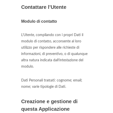
Contattare l'Utente
Modulo di contatto
L’Utente, compilando con i propri Dati il
modulo di contatto, acconsente al loro
utilizzo per rispondere alle richieste di
informazioni, di preventivo, o di qualunque
altra natura indicata dall’intestazione del
modulo.
Dati Personali trattati: cognome; email;
nome; varie tipologie di Dati.
Creazione e gestione di
questa Applicazione