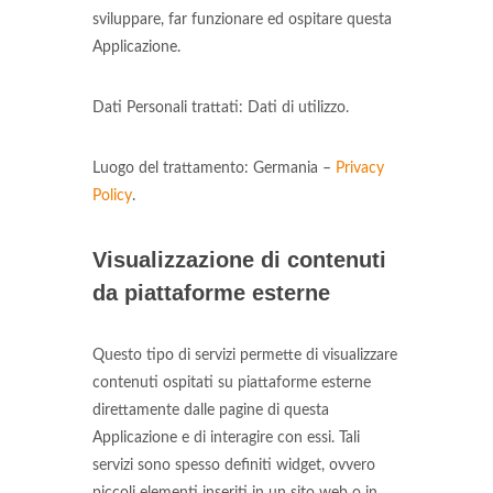
sviluppare, far funzionare ed ospitare questa
Applicazione.
Dati Personali trattati: Dati di utilizzo.
Luogo del trattamento: Germania –
Privacy
Policy
.
Visualizzazione di contenuti
da piattaforme esterne
Questo tipo di servizi permette di visualizzare
contenuti ospitati su piattaforme esterne
direttamente dalle pagine di questa
Applicazione e di interagire con essi. Tali
servizi sono spesso definiti widget, ovvero