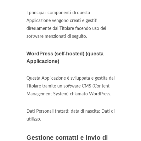
I principali componenti di questa
Applicazione vengono creati e gestiti
direttamente dal Titolare facendo uso dei
software menzionati di seguito.
WordPress (self-hosted) (questa
Applicazione)
Questa Applicazione è sviluppata e gestita dal
Titolare tramite un software CMS (Content
Management System) chiamato WordPress.
Dati Personali trattati: data di nascita; Dati di
utilizzo.
Gestione contatti e invio di