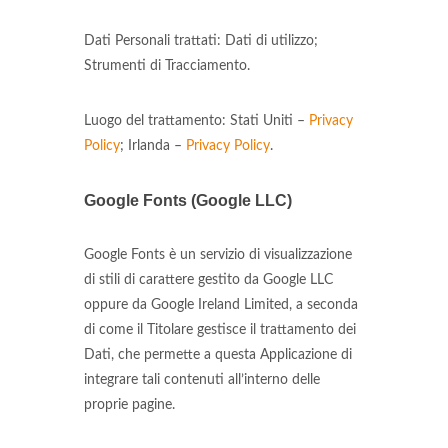
Dati Personali trattati: Dati di utilizzo;
Strumenti di Tracciamento.
Luogo del trattamento: Stati Uniti –
Privacy
Policy
; Irlanda –
Privacy Policy
.
Google Fonts (Google LLC)
Google Fonts è un servizio di visualizzazione
di stili di carattere gestito da Google LLC
oppure da Google Ireland Limited, a seconda
di come il Titolare gestisce il trattamento dei
Dati, che permette a questa Applicazione di
integrare tali contenuti all’interno delle
proprie pagine.