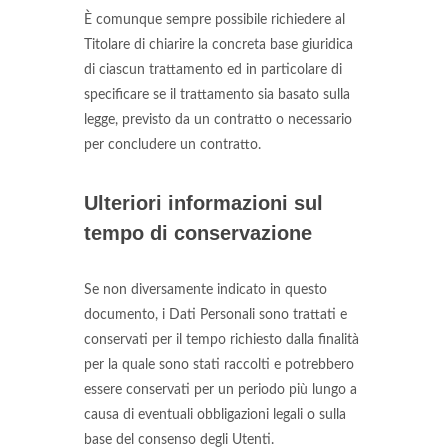
È comunque sempre possibile richiedere al
Titolare di chiarire la concreta base giuridica
di ciascun trattamento ed in particolare di
specificare se il trattamento sia basato sulla
legge, previsto da un contratto o necessario
per concludere un contratto.
Ulteriori informazioni sul
tempo di conservazione
Se non diversamente indicato in questo
documento, i Dati Personali sono trattati e
conservati per il tempo richiesto dalla finalità
per la quale sono stati raccolti e potrebbero
essere conservati per un periodo più lungo a
causa di eventuali obbligazioni legali o sulla
base del consenso degli Utenti.