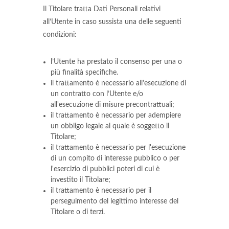
Il Titolare tratta Dati Personali relativi
all’Utente in caso sussista una delle seguenti
condizioni:
l’Utente ha prestato il consenso per una o
più finalità specifiche.
il trattamento è necessario all'esecuzione di
un contratto con l’Utente e/o
all'esecuzione di misure precontrattuali;
il trattamento è necessario per adempiere
un obbligo legale al quale è soggetto il
Titolare;
il trattamento è necessario per l'esecuzione
di un compito di interesse pubblico o per
l'esercizio di pubblici poteri di cui è
investito il Titolare;
il trattamento è necessario per il
perseguimento del legittimo interesse del
Titolare o di terzi.