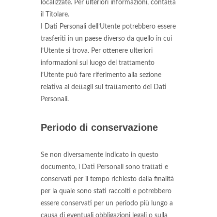
localizzate. Per ulteriori informazioni, contatta
il Titolare.
I Dati Personali dell’Utente potrebbero essere
trasferiti in un paese diverso da quello in cui
l’Utente si trova. Per ottenere ulteriori
informazioni sul luogo del trattamento
l’Utente può fare riferimento alla sezione
relativa ai dettagli sul trattamento dei Dati
Personali.
Periodo di conservazione
Se non diversamente indicato in questo
documento, i Dati Personali sono trattati e
conservati per il tempo richiesto dalla finalità
per la quale sono stati raccolti e potrebbero
essere conservati per un periodo più lungo a
causa di eventuali obbligazioni legali o sulla