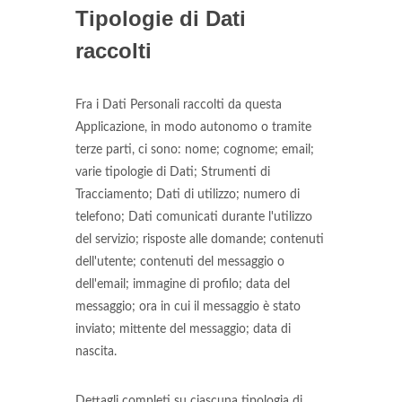
Tipologie di Dati
raccolti
Fra i Dati Personali raccolti da questa
Applicazione, in modo autonomo o tramite
terze parti, ci sono: nome; cognome; email;
varie tipologie di Dati; Strumenti di
Tracciamento; Dati di utilizzo; numero di
telefono; Dati comunicati durante l'utilizzo
del servizio; risposte alle domande; contenuti
dell'utente; contenuti del messaggio o
dell'email; immagine di profilo; data del
messaggio; ora in cui il messaggio è stato
inviato; mittente del messaggio; data di
nascita.
Dettagli completi su ciascuna tipologia di