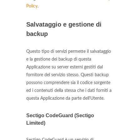
Policy
.
Salvataggio e gestione di
backup
Questo tipo di servizi permette il salvataggio
e la gestione dei backup di questa
Applicazione su server esterni gestiti dal
fornitore del servizio stesso. Questi backup
possono comprendere sia il codice sorgente
ed i contenuti della stessa che i dati forniti a
questa Applicazione da parte dell'Utente.
Sectigo CodeGuard (Sectigo
Limited)