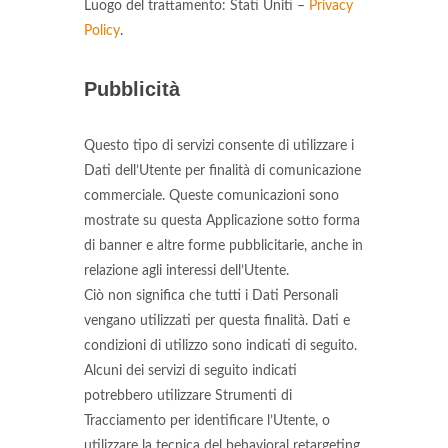
Luogo del trattamento: Stati Uniti –
Privacy
Policy
.
Pubblicità
Questo tipo di servizi consente di utilizzare i
Dati dell’Utente per finalità di comunicazione
commerciale. Queste comunicazioni sono
mostrate su questa Applicazione sotto forma
di banner e altre forme pubblicitarie, anche in
relazione agli interessi dell’Utente.
Ciò non significa che tutti i Dati Personali
vengano utilizzati per questa finalità. Dati e
condizioni di utilizzo sono indicati di seguito.
Alcuni dei servizi di seguito indicati
potrebbero utilizzare Strumenti di
Tracciamento per identificare l’Utente, o
utilizzare la tecnica del behavioral retargeting,