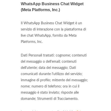
WhatsApp Business Chat Widget
(Meta Platforms, Inc.)
Il WhatsApp Business Chat Widget è un
servizio di interazione con la piattaforma di
live chat WhatsApp, fornito da Meta
Platforms, Inc.
Dati Personali trattati: cognome; contenuti
del messaggio o dell'email; contenuti
dell'utente; data del messaggio; Dati
comunicati durante l'utilizzo del servizio;
immagine di profilo; mittente del messaggio;
nome; numero di telefono; ora in cui il
messaggio è stato inviato; risposte alle
domande; Strumenti di Tracciamento.