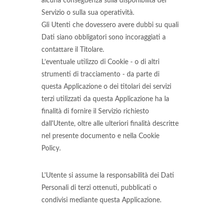
alcuna conseguenza sulla disponibilità del
Servizio o sulla sua operatività.
Gli Utenti che dovessero avere dubbi su quali
Dati siano obbligatori sono incoraggiati a
contattare il Titolare.
L’eventuale utilizzo di Cookie - o di altri
strumenti di tracciamento - da parte di
questa Applicazione o dei titolari dei servizi
terzi utilizzati da questa Applicazione ha la
finalità di fornire il Servizio richiesto
dall'Utente, oltre alle ulteriori finalità descritte
nel presente documento e nella Cookie
Policy.
L'Utente si assume la responsabilità dei Dati
Personali di terzi ottenuti, pubblicati o
condivisi mediante questa Applicazione.