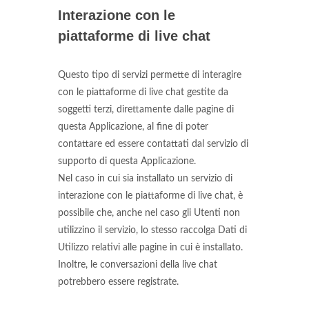
Interazione con le
piattaforme di live chat
Questo tipo di servizi permette di interagire
con le piattaforme di live chat gestite da
soggetti terzi, direttamente dalle pagine di
questa Applicazione, al fine di poter
contattare ed essere contattati dal servizio di
supporto di questa Applicazione.
Nel caso in cui sia installato un servizio di
interazione con le piattaforme di live chat, è
possibile che, anche nel caso gli Utenti non
utilizzino il servizio, lo stesso raccolga Dati di
Utilizzo relativi alle pagine in cui è installato.
Inoltre, le conversazioni della live chat
potrebbero essere registrate.