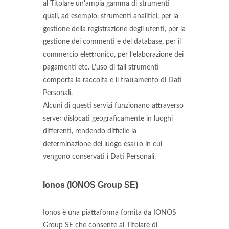
al Titolare un'ampia gamma di strumenti
quali, ad esempio, strumenti analitici, per la
gestione della registrazione degli utenti, per la
gestione dei commenti e del database, per il
commercio elettronico, per l’elaborazione dei
pagamenti etc. L’uso di tali strumenti
comporta la raccolta e il trattamento di Dati
Personali.
Alcuni di questi servizi funzionano attraverso
server dislocati geograficamente in luoghi
differenti, rendendo difficile la
determinazione del luogo esatto in cui
vengono conservati i Dati Personali.
Ionos (IONOS Group SE)
Ionos è una piattaforma fornita da IONOS
Group SE che consente al Titolare di