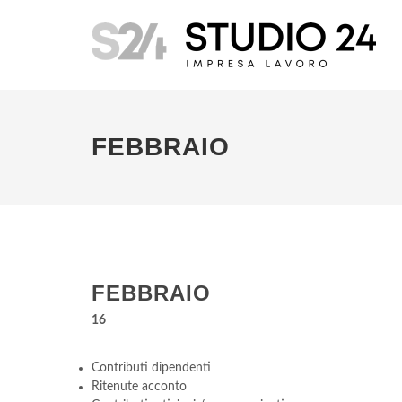
FEBBRAIO
FEBBRAIO
16
Contributi dipendenti
Ritenute acconto