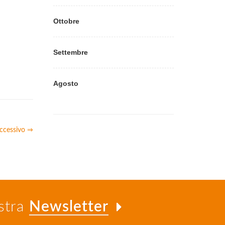
Ottobre
Settembre
Agosto
uccessivo ⇒
ostra
Newsletter