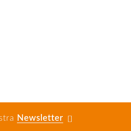
ostra
Newsletter