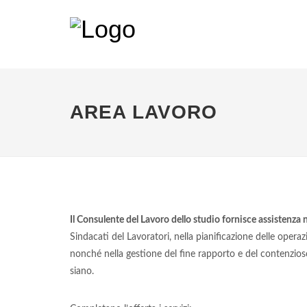
AREA LAVORO
Il Consulente del Lavoro dello studio fornisce assistenza
Sindacati del Lavoratori, nella pianificazione delle operazi
nonché nella gestione del fine rapporto e del contenzioso
siano.