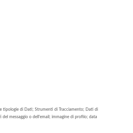
e tipologie di Dati; Strumenti di Tracciamento; Dati di
i del messaggio o dell'email; immagine di profilo; data