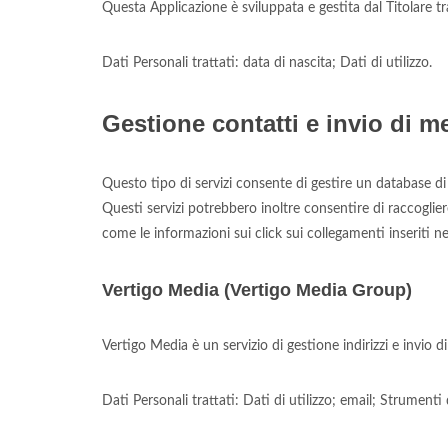
Questa Applicazione è sviluppata e gestita dal Titola
Dati Personali trattati: data di nascita; Dati di utilizzo.
Gestione contatti e invio di 
Questo tipo di servizi consente di gestire un database di 
Questi servizi potrebbero inoltre consentire di raccogliere
come le informazioni sui click sui collegamenti inseriti n
Vertigo Media (Vertigo Media Group)
Vertigo Media è un servizio di gestione indirizzi e invio
Dati Personali trattati: Dati di utilizzo; email; Strumenti