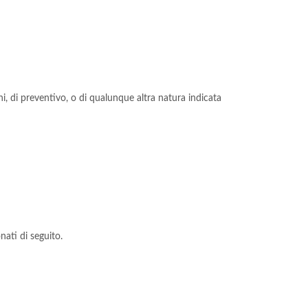
ni, di preventivo, o di qualunque altra natura indicata
ati di seguito.