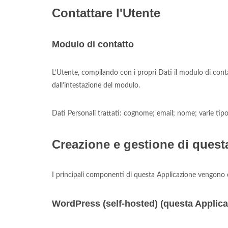
Contattare l'Utente
Modulo di contatto
L’Utente, compilando con i propri Dati il modulo di contat
dall’intestazione del modulo.
Dati Personali trattati: cognome; email; nome; varie tipo
Creazione e gestione di quest
I principali componenti di questa Applicazione vengono c
WordPress (self-hosted) (questa Applica