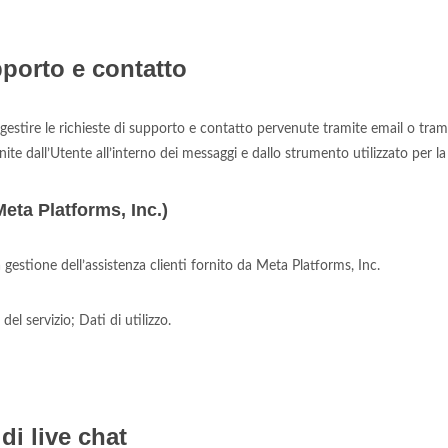
pporto e contatto
gestire le richieste di supporto e contatto pervenute tramite email o trami
nite dall’Utente all’interno dei messaggi e dallo strumento utilizzato per l
eta Platforms, Inc.)
gestione dell’assistenza clienti fornito da Meta Platforms, Inc.
del servizio; Dati di utilizzo.
di live chat