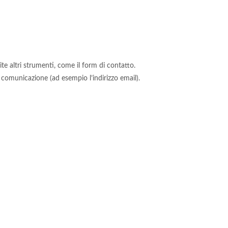
te altri strumenti, come il form di contatto.
a comunicazione (ad esempio l’indirizzo email).