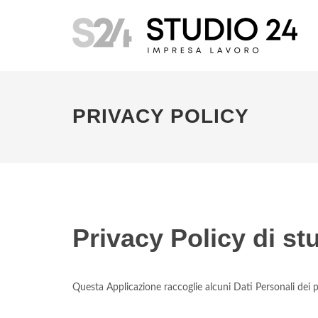
PRIVACY POLICY
Privacy Policy di
st
Questa Applicazione raccoglie alcuni Dati Personali dei p