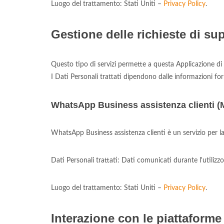
Luogo del trattamento: Stati Uniti –
Privacy Policy
.
Gestione delle richieste di su
Questo tipo di servizi permette a questa Applicazione di 
I Dati Personali trattati dipendono dalle informazioni for
WhatsApp Business assistenza clienti (M
WhatsApp Business assistenza clienti è un servizio per la 
Dati Personali trattati: Dati comunicati durante l'utilizzo 
Luogo del trattamento: Stati Uniti –
Privacy Policy
.
Interazione con le piattaforme 