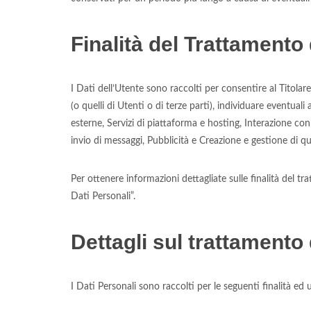
Finalità del Trattamento 
I Dati dell’Utente sono raccolti per consentire al Titolare d
(o quelli di Utenti o di terze parti), individuare eventual
esterne, Servizi di piattaforma e hosting, Interazione con
invio di messaggi, Pubblicità e Creazione e gestione di q
Per ottenere informazioni dettagliate sulle finalità del tr
Dati Personali”.
Dettagli sul trattamento 
I Dati Personali sono raccolti per le seguenti finalità ed u